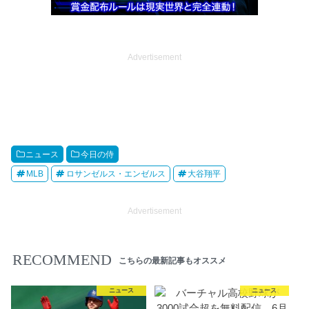
Advertisement
ニュース
今日の侍
MLB
ロサンゼルス・エンゼルス
大谷翔平
Advertisement
RECOMMEND
こちらの最新記事もオススメ
ニュース
ニュース