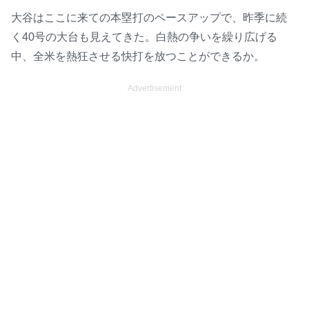
大谷はここに来ての本塁打のペースアップで、昨季に続
く40号の大台も見えてきた。白熱の争いを繰り広げる
中、全米を熱狂させる快打を放つことができるか。
Advertisement