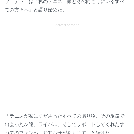
フェデラーは「私のテニス一家とその向こうにいるすべ
ての方々へ」と語り始めた。
Advertisement
「テニスが私にくださったすべての贈り物、その旅路で
出会った友達、ライバル、そしてサポートしてくれたす
べてのファンへ、お知らせがあります」と続けた。