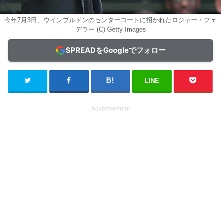
今年7月3日、ウインブルドンのセンターコートに招かれたロジャー・フェ
デラー (C) Getty Images
SPREADをGoogleでフォロー
LINE
Advertisement