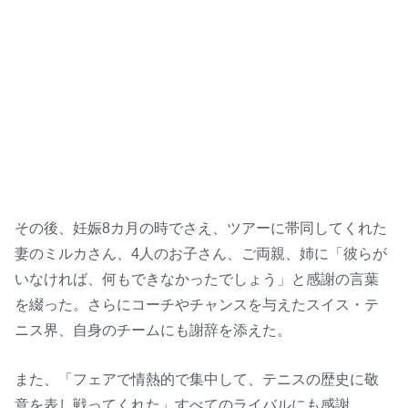
その後、妊娠8カ月の時でさえ、ツアーに帯同してくれた
妻のミルカさん、4人のお子さん、ご両親、姉に「彼らが
いなければ、何もできなかったでしょう」と感謝の言葉
を綴った。さらにコーチやチャンスを与えたスイス・テ
ニス界、自身のチームにも謝辞を添えた。
また、「フェアで情熱的で集中して、テニスの歴史に敬
意を表し戦ってくれた」すべてのライバルにも感謝。