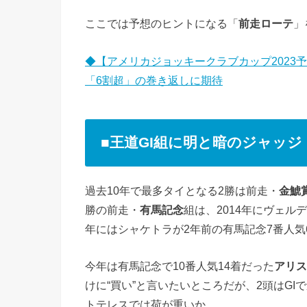
ここでは予想のヒントになる「
前走ローテ
」
◆【アメリカジョッキークラブカップ2023
「6割超」の巻き返しに期待
■王道GI組に明と暗のジャッジ
過去10年で最多タイとなる2勝は前走・
金鯱
勝の前走・
有馬記念
組は、2014年にヴェル
年にはシャケトラが2年前の有馬記念7番人気
今年は有馬記念で10番人気14着だった
アリス
けに“買い”と言いたいところだが、2頭はGI
トテレスでは荷が重いか。