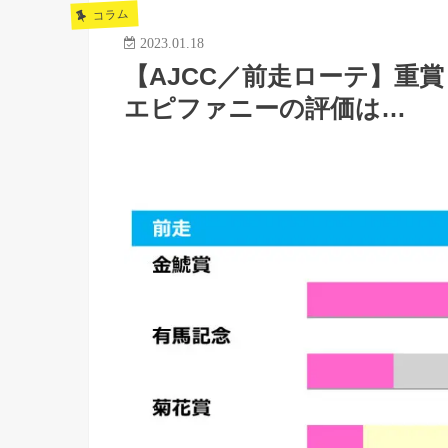
コラム
2023.01.18
【AJCC／前走ローテ】重賞
エピファニーの評価は…