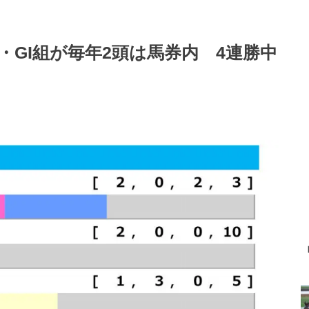
・GI組が毎年2頭は馬券内 4連勝中