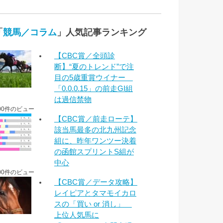
「
競馬／コラム
」人気記事ランキング
【CBC賞／全頭診
断】“夏のトレンド”で注
目の5歳重賞ウイナー
「0.0.0.15」の前走GI組
は過信禁物
00件のビュー
【CBC賞／前走ローテ】
該当馬最多の北九州記念
組に、昨年ワンツー決着
の函館スプリントS組が
中心
00件のビュー
【CBC賞／データ攻略】
レイピアとタマモイカロ
スの「買い or 消し」
上位人気馬に