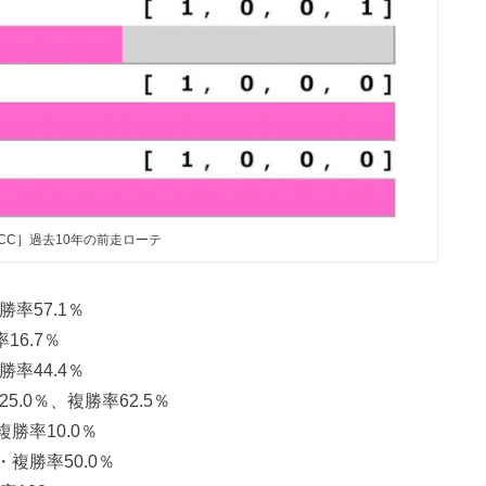
CC］過去10年の前走ローテ
勝率57.1％
16.7％
勝率44.4％
25.0％、複勝率62.5％
複勝率10.0％
・複勝率50.0％