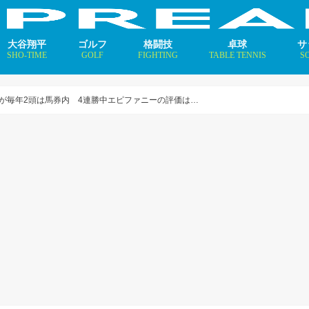
大谷翔平
ゴルフ
格闘技
卓球
サ
SHO-TIME
GOLF
FIGHTING
TABLE TENNIS
S
支えるメソッド×AI
ニュース
コラム
インタビュー
ニュース
コラム
平野美宇 プロフィール／
早田ひな プロフィール／
張本美和 プロフィール／
伊藤美誠 プロフィール／
大藤沙月 プロフィール／
長﨑美柚 プロフィール／
木原美悠 プロフィール／
張本智和 プロフィール／
戸上隼輔 プロフィール／
ニ
コ
イ
組が毎年2頭は馬券内 4連勝中エピファニーの評価は…