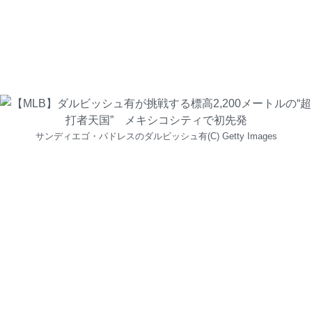
サンディエゴ・パドレスのダルビッシュ有(C) Getty Images