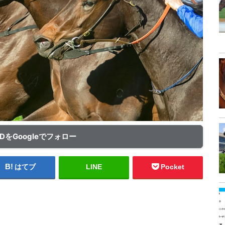
ADをGoogleでフォロー
はてブ
LINE
Pocket