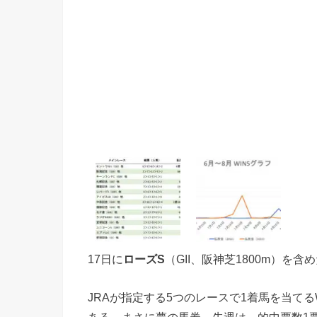
17日に
ローズS
（GII、阪神芝1800m）を含
JRAが指定する5つのレースで1着馬を当て