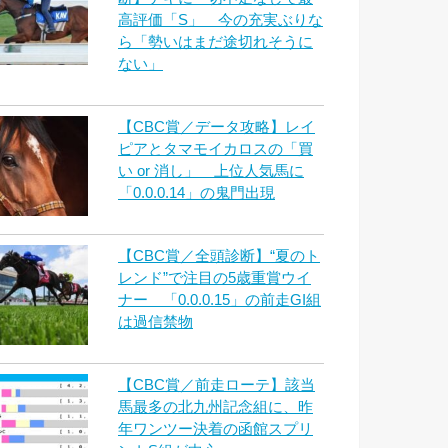
高評価「S」 今の充実ぶりな
ら「勢いはまだ途切れそうに
ない」
【CBC賞／データ攻略】レイ
ピアとタマモイカロスの「買
い or 消し」 上位人気馬に
「0.0.0.14」の鬼門出現
【CBC賞／全頭診断】“夏のト
レンド”で注目の5歳重賞ウイ
ナー 「0.0.0.15」の前走GI組
は過信禁物
【CBC賞／前走ローテ】該当
馬最多の北九州記念組に、昨
年ワンツー決着の函館スプリ