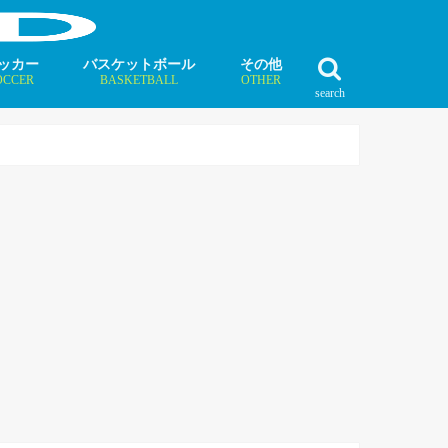
ッカー
バスケットボール
その他
OCCER
BASKETBALL
OTHER
search
最新記事
最新記事
最新記事
最新記事
最新記事
最新記事
最新記事
最新記事
最新記事
ュース
ラム
ンタビュー
ニュース
コラム
インタビュー
ボクシング
ラグビー
テニス
モータースポーツ
ダンス
フィギュアスケート
水泳
陸上競技
その他競技