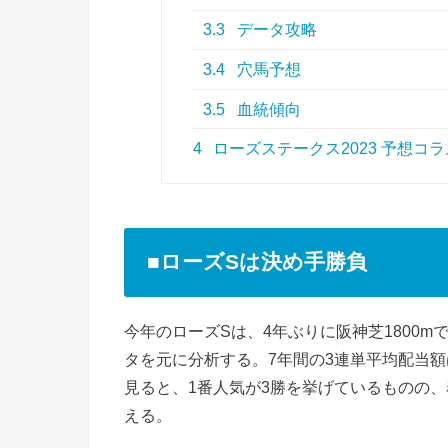
3.3
データ攻略
3.4
穴馬予想
3.5
血統傾向
4
ローズステークス2023 予想コ
■ローズSは決め手勝負
今年のローズSは、4年ぶりに阪神芝1800m
タを元に分析する。7年間の3連単平均配当額
見ると、1番人気が3勝を挙げているものの、
える。