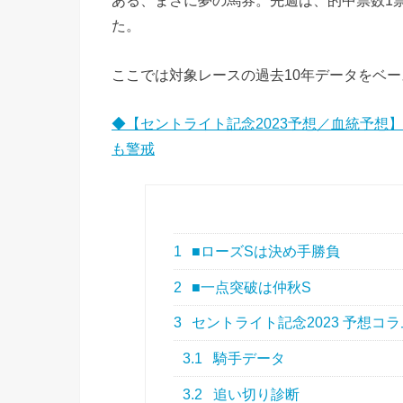
ある、まさに夢の馬券。先週は、的中票数1票、
た。
ここでは対象レースの過去10年データをベー
◆【セントライト記念2023予想／血統予想】
も警戒
1
■ローズSは決め手勝負
2
■一点突破は仲秋S
3
セントライト記念2023 予想コ
3.1
騎手データ
3.2
追い切り診断