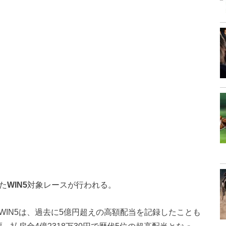
めた
WIN5
対象レースが行われる。
るWIN5は、過去に5億円超えの高額配当を記録したことも