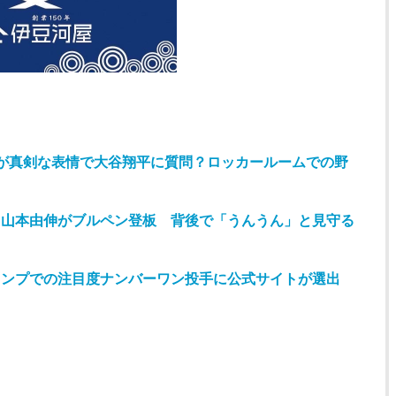
が真剣な表情で大谷翔平に質問？ロッカールームでの野
」山本由伸がブルペン登板 背後で「うんうん」と見守る
ャンプでの注目度ナンバーワン投手に公式サイトが選出