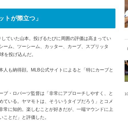
ットが際立つ」
りしていた山本。投げるたびに周囲の評価は高まってい
シーム、ツーシーム、カッター、カーブ、スプリッタ
4球を投げ込んだ。
本人も納得顔。MLB公式サイトによると「特にカーブと
ーブ・ロバーツ監督は「非常にアプローチしやすく、と
1
めている。ヤマモトは、そういうタイプだろう」とコメ
非常に知的。楽しむことが好きだが、一端マウンドに上
いことだ」と評価した。