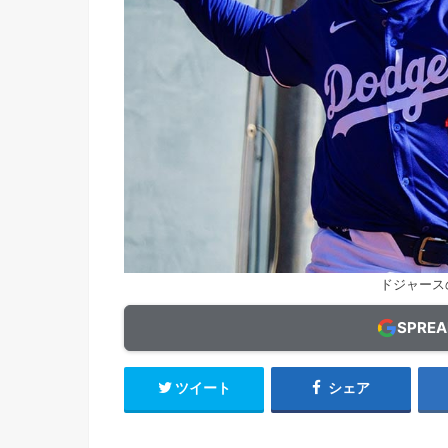
ドジャース
SPRE
ツイート
シェア