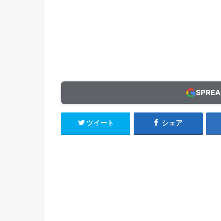
SPRE
ツイート
シェア