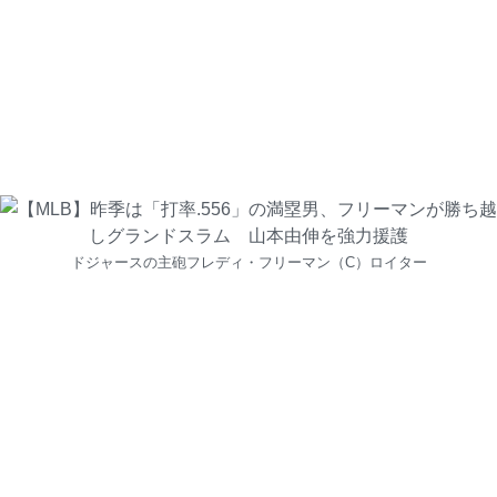
ドジャースの主砲フレディ・フリーマン（C）ロイター