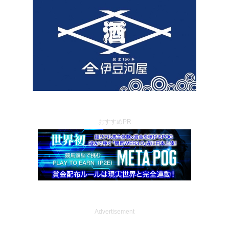
おすすめPR
Advertisement