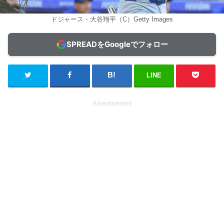
ドジャース・大谷翔平（C）Getty Images
SPREADをGoogleでフォロー
LINE
Advertisement