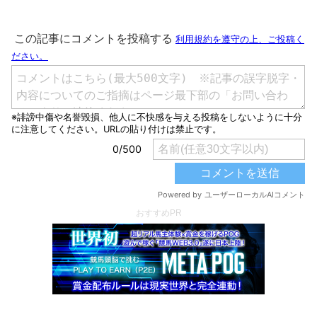
おすすめPR