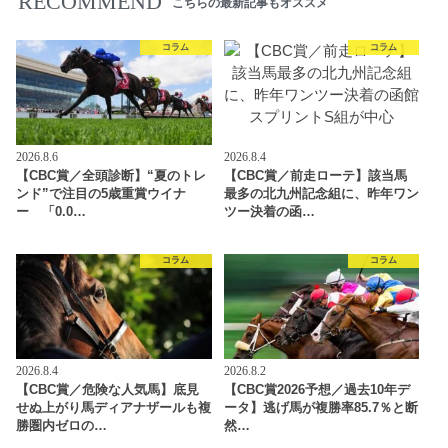
RECOMMEND
こちらの最新記事もオススメ
コラム
コラム
2026.8.6
2026.8.4
【CBC賞／全頭診断】“夏のトレ
【CBC賞／前走ローテ】該当馬
ンド”で注目の5歳重賞ウイナ
最多の北九州記念組に、昨年ワン
ー 「0.0…
ツー決着の函…
コラム
コラム
2026.8.4
2026.8.2
【CBC賞／危険な人気馬】底見
【CBC賞2026予想／過去10年デ
せぬ上がり馬ディアナザールも複
ータ】逃げ馬が複勝率85.7％と断
勝圏内ゼロの…
然…