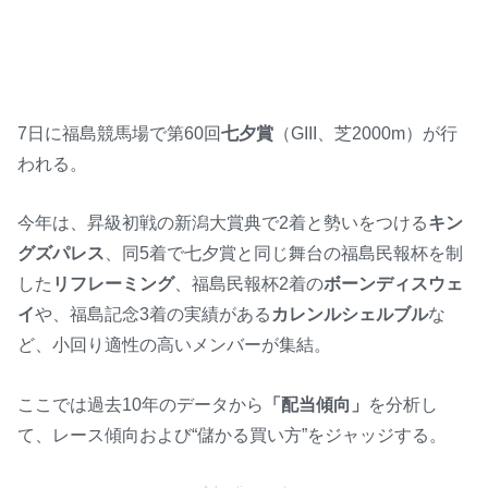
7日に福島競馬場で第60回
七夕賞
（GIII、芝2000m）が行
われる。
今年は、昇級初戦の新潟大賞典で2着と勢いをつける
キン
グズパレス
、同5着で七夕賞と同じ舞台の福島民報杯を制
した
リフレーミング
、福島民報杯2着の
ボーンディスウェ
イ
や、福島記念3着の実績がある
カレンルシェルブル
な
ど、小回り適性の高いメンバーが集結。
ここでは過去10年のデータから
「配当傾向」
を分析し
て、レース傾向および“儲かる買い方”をジャッジする。