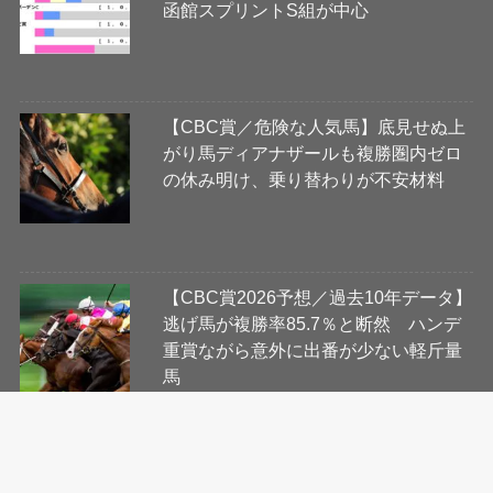
函館スプリントS組が中心
【CBC賞／危険な人気馬】底見せぬ上
がり馬ディアナザールも複勝圏内ゼロ
の休み明け、乗り替わりが不安材料
【CBC賞2026予想／過去10年データ】
逃げ馬が複勝率85.7％と断然 ハンデ
重賞ながら意外に出番が少ない軽斤量
馬