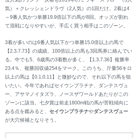
気）＋クレッシェンドラヴ（2人気）の1回だけ。2着は4
～9番人気かつ単勝19.9倍以下の馬が8回。オッズが割れ
て混戦になりやすいが、手広く買う相手はこのゾーン。
3着が多いのは6番人気以下かつ単勝15.0倍以上の馬で
【2.3.7.73】の成績。100倍以上の馬も3回馬券に絡んでい
る。中でも5、6歳馬の3着数が多く、【1.3.7.36】複勝率
23.4％、複勝回収値254をマーク。このうち、斤量56キロ
以上の馬は【0.1.0.11】と微妙なので、それ以下の馬を狙
いたい。今年であればセイウンプラチナ、ダンテスヴュ
ー、アサマノイタズラ、ノースザワールドあたりがこの
ゾーンに該当。七夕賞は前走1800m戦の馬が苦戦傾向に
ある点を鑑みると、
セイウンプラチナ
や
ダンテスヴュー
が大穴候補となりそう。