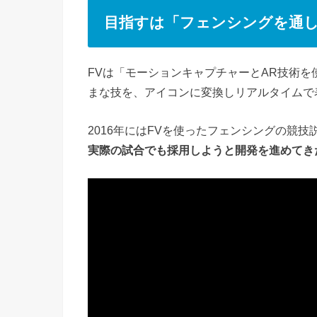
目指すは「フェンシングを通し
FVは「モーションキャプチャーとAR技術を
まな技を、アイコンに変換しリアルタイムで
2016年にはFVを使ったフェンシングの競
実際の試合でも採用しようと開発を進めてき