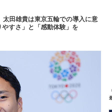
、太田雄貴は東京五輪での導入に意
りやすさ」と「感動体験」を