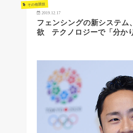
その他競技
2019.12.17
フェンシングの新システム
欲 テクノロジーで「分か