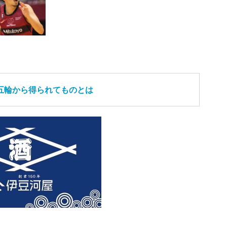
五輪から得られてものとは