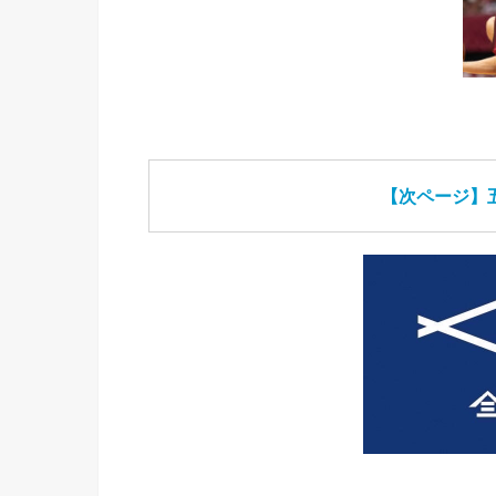
【次ページ】