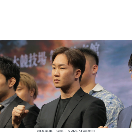
朝倉未来 撮影：SPREAD編集部