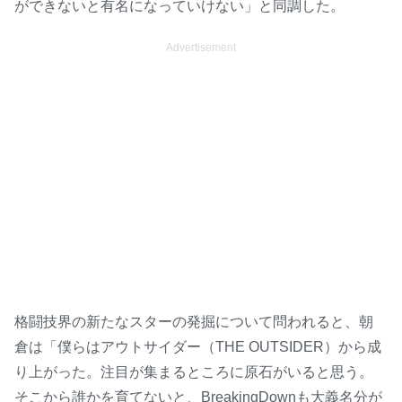
ができないと有名になっていけない」と同調した。
Advertisement
格闘技界の新たなスターの発掘について問われると、朝
倉は「僕らはアウトサイダー（THE OUTSIDER）から成
り上がった。注目が集まるところに原石がいると思う。
そこから誰かを育てないと、BreakingDownも大義名分が