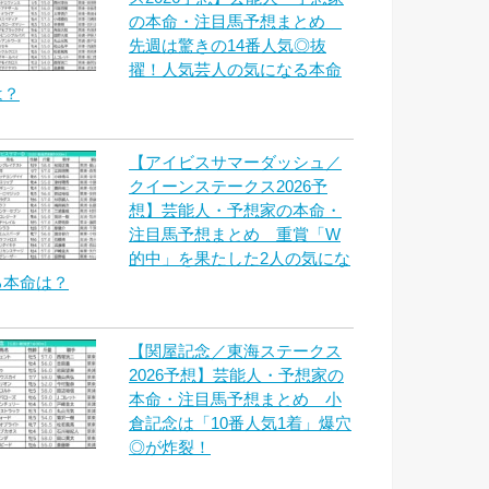
の本命・注目馬予想まとめ
先週は驚きの14番人気◎抜
擢！人気芸人の気になる本命
は？
【アイビスサマーダッシュ／
クイーンステークス2026予
想】芸能人・予想家の本命・
注目馬予想まとめ 重賞「W
的中」を果たした2人の気にな
る本命は？
【関屋記念／東海ステークス
2026予想】芸能人・予想家の
本命・注目馬予想まとめ 小
倉記念は「10番人気1着」爆穴
◎が炸裂！