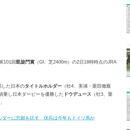
101回
凱旋門賞
（GI、芝2400m）の2日18時時点のJRA
覇した日本の
タイトルホルダー
（牡4、美浦・栗田徹厩
が騎乗し日本ダービーを優勝した
ドウデュース
（牡3、栗
る。
ホルダーに悲願を託す 伏兵は今年もドイツ馬か