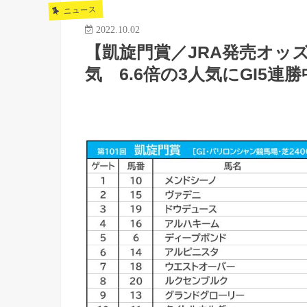
ニュース
2022.10.02
【凱旋門賞／JRA発売オッズ
気 6.6倍の3人気にGI5