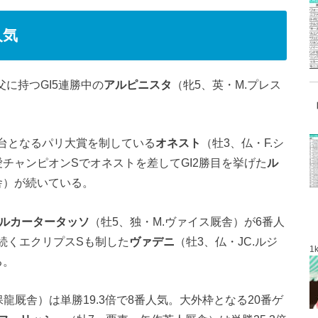
人気
父に持つGI5連勝中の
アルピニスタ
（牝5、英・M.プレス
舞台となるパリ大賞を制している
オネスト
（牡3、仏・F.シ
愛チャンピオンSでオネストを差してGI2勝目を挙げた
ル
舎）が続いている。
ルカータータッソ
（牡5、独・M.ヴァイス厩舎）が6番人
、続くエクリプスSも制した
ヴァデニ
（牡3、仏・JC.ルジ
1
る。
龍厩舎）は単勝19.3倍で8番人気。大外枠となる20番ゲ