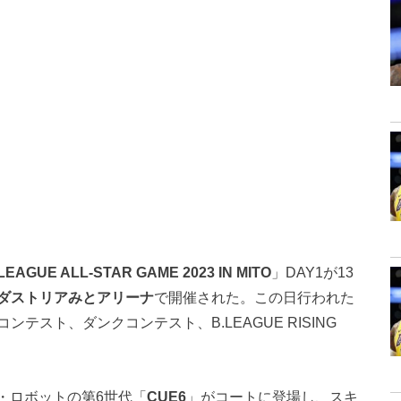
GUE ALL-STAR GAME 2023 IN MITO
」DAY1が13
ダストリアみとアリーナ
で開催された。この日行われた
スト、ダンクコンテスト、B.LEAGUE RISING
・ロボットの第6世代「
CUE6
」がコートに登場し、スキ