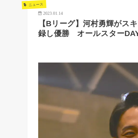
ニュース
2023.01.14
【Bリーグ】河村勇輝がス
録し優勝 オールスターDAY