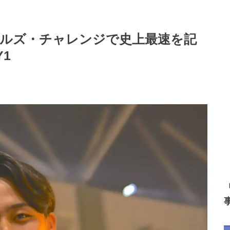
キルズ・チャレンジで史上最速を記
1