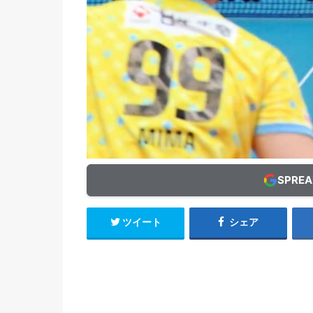
SPRE
ツイート
シェア