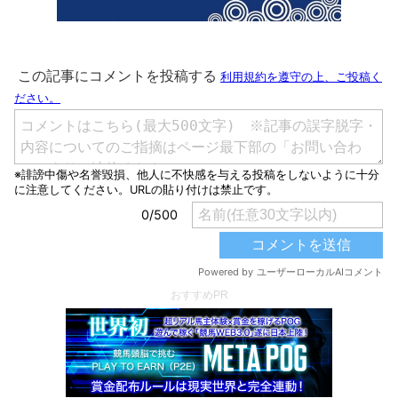
おすすめPR