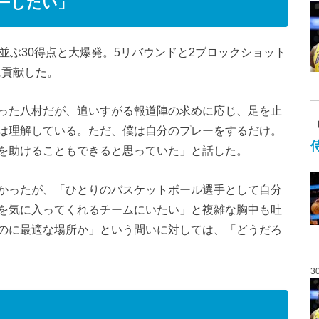
ーしたい」
並ぶ30得点と大爆発。5リバウンドと2ブロックショット
に貢献した。
った八村だが、追いすがる報道陣の求めに応じ、足を止
は理解している。ただ、僕は自分のプレーをするだけ。
を助けることもできると思っていた」と話した。
かったが、「ひとりのバスケットボール選手として自分
を気に入ってくれるチームにいたい」と複雑な胸中も吐
のに最適な場所か」という問いに対しては、「どうだろ
3