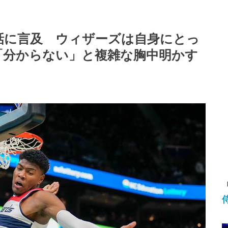
話に言及 ウィザーズは自身にとっ
「分からない」と複雑な胸中明かす