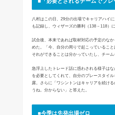
■「必要とされるチームでプレ
八村はこの日、29分の出場でキャリアハイに
も記録し、ウィザーズの勝利（138－118）
試合後、本来であれば取材対応の予定のなか
めた。「今、自分の周りで起こっていること
それができることは分かっていたし、チーム
急浮上したトレード話に惑わされる様子はな
を必要としてくれて、自分のプレースタイル
露。さらに「ワシントンはキャリアを続ける
うね。分からない」と答えた。
■今季は先発出場ゼロ