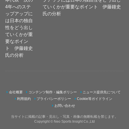
ていくかが重要なポイント 伊藤鐘史
氏の分析
会社概要
コンテンツ制作・編集ポリシー
ニュース提供先について
利用規約
プライバシーポリシー
Cookie等ガイドライン
お問い合わせ
当サイトに掲載の記事・見出し・写真・画像の無断転載を禁じます。
Copyright © Neo Sports Insight Co.,Ltd