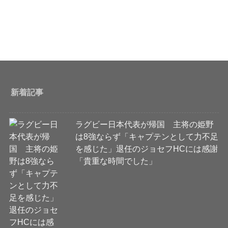
新着記事
ラグビー日本代表が帰国 主将の姫野
は8強ならず「キャプテンとして力不足
を感じた」退任のジョセフHCには感謝
「貴重な時間でした」