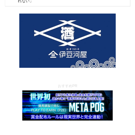
おすすめPR