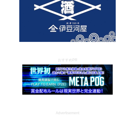
おすすめPR
Advertisement