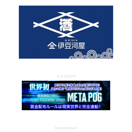
おすすめPR
Advertisement