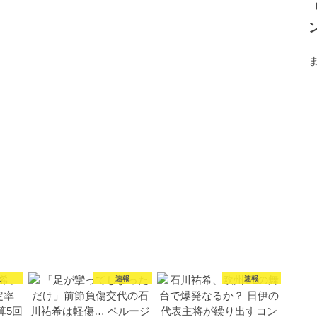
報
速報
速報