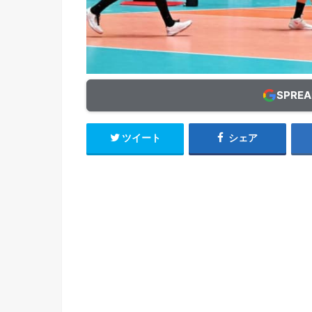
SPRE
ツイート
シェア