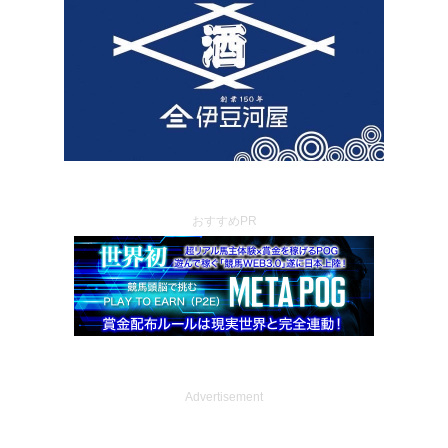
おすすめPR
Advertisement