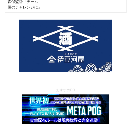
おすすめPR