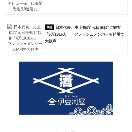
日本代表、史上初の“元日決戦”に観客
「6万1916人」 フレッシュメンバーも起用で
大歓声