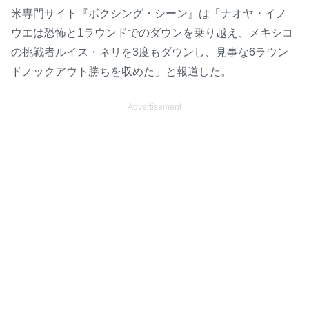
米専門サイト『ボクシング・シーン』は「ナオヤ・イノ
ウエは恐怖と1ラウンドでのダウンを乗り越え、メキシコ
の挑戦者ルイス・ネリを3度もダウンし、見事な6ラウン
ドノックアウト勝ちを収めた」と報道した。
Advertisement