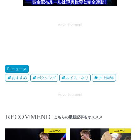
Advertisement
ニュース
おすすめ
ボクシング
ルイス・ネリ
井上尚弥
Advertisement
RECOMMEND
こちらの最新記事もオススメ
ニュース
ニュース