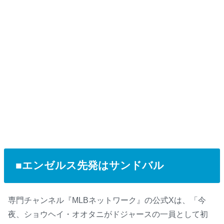
■エンゼルス先発はサンドバル
専門チャンネル『MLBネットワーク』の公式Xは、「今
夜、ショウヘイ・オオタニがドジャースの一員として初