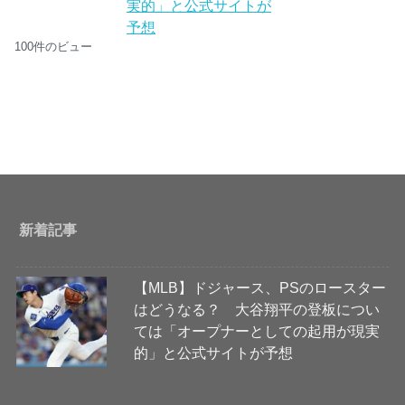
実的」と公式サイトが
予想
100件のビュー
新着記事
【MLB】ドジャース、PSのロースター
はどうなる？ 大谷翔平の登板につい
ては「オープナーとしての起用が現実
的」と公式サイトが予想