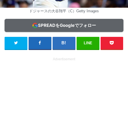
ドジャースの大谷翔平（C）Getty Images
SPREADをGoogleでフォロー
LINE
Advertisement