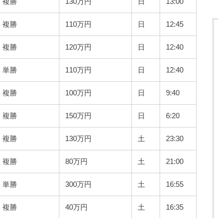
複勝
130万円
日
13:00
複勝
110万円
日
12:45
複勝
120万円
日
12:40
単勝
110万円
日
12:40
複勝
100万円
日
9:40
複勝
150万円
日
6:20
複勝
130万円
土
23:30
複勝
80万円
土
21:00
単勝
300万円
土
16:55
複勝
40万円
土
16:35