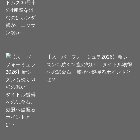
【スーパーフォーミュラ2026】新シー
ズンも続く“3強の戦い” タイトル獲得
への試金石、戴冠へ鍵握るポイントと
は？