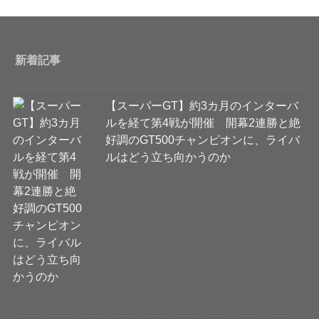
新着記事
【スーパーGT】約3カ月のインターバ
ルを経て第4戦が開催 開幕2連勝と絶
好調のGT500チャンピオンに、ライバ
ルはどう立ち向かうのか