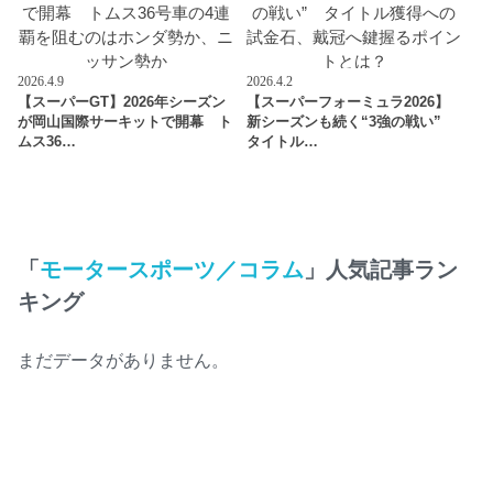
2026.4.9
2026.4.2
【スーパーGT】2026年シーズン
【スーパーフォーミュラ2026】
が岡山国際サーキットで開幕 ト
新シーズンも続く“3強の戦い”
ムス36…
タイトル…
「
モータースポーツ／コラム
」人気記事ラン
キング
まだデータがありません。