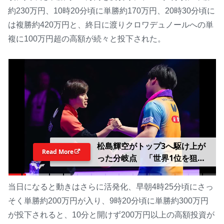
約230万円、10時20分頃に単勝約170万円、20時30分頃に
は複勝約420万円と、終日に渡りクロワデュノールへの単
複に100万円超の高額が続々と投下された。
松島輝空がトップ3へ駆け上が
Read More
った分岐点 「世界1位を狙わ
ないのなら一緒にいない」コー
チが語るサウスポーの進化の理
当日になると動きはさらに活発化、早朝4時25分頃にさっ
由
そく単勝約200万円が入り、9時20分頃に単勝約300万円
が投下されると、10分と開けず200万円以上の高額投資が