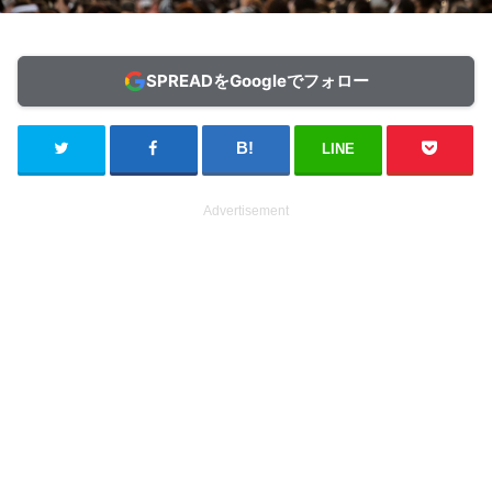
SPREADをGoogleでフォロー
LINE
Advertisement