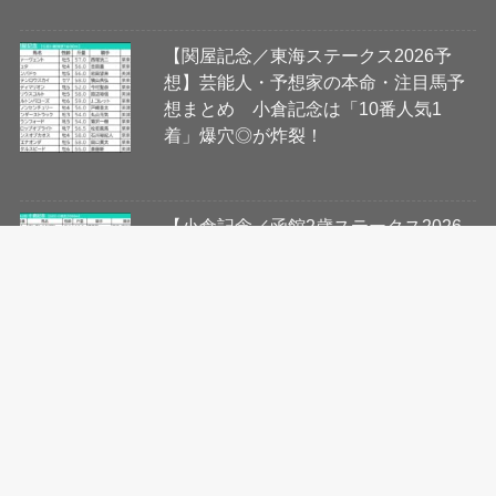
【関屋記念／東海ステークス2026予
想】芸能人・予想家の本命・注目馬予
想まとめ 小倉記念は「10番人気1
着」爆穴◎が炸裂！
【小倉記念／函館2歳ステークス2026
予想】芸能人・予想家の本命・注目馬
予想まとめ 3週連続◎激走！勢い止ま
らぬ芸能人の推奨馬は？
【七夕賞2026／追い切り診断】若い頃
を思わせるほどの躍動感に最高評価
「S」 一段階踏み込んだ調整で「脚
元も不安なし」