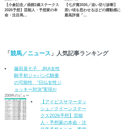
【小倉記念／函館2歳ステークス
【七夕賞2026／追い切り診断】
2026予想】芸能人・予想家の本
若い頃を思わせるほどの躍動感に
命・注目馬…
最高評価「…
「
競馬／ニュース
」人気記事ランキング
藤田菜七子、JRA女性
騎手初ジャパンC騎乗
の可能性 “日仏女性ジ
ョッキー対決”実現か
200件のビュー
【アイビスサマーダッ
シュ／クイーンステー
クス2026予想】芸能
人・予想家の本命・注