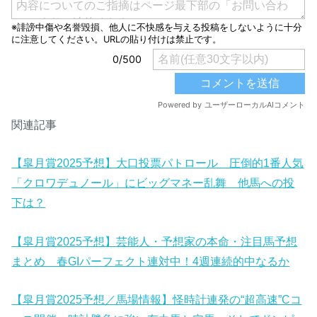
関連記事
【皐月賞2025予想】大口投票パトロール 圧倒的1番人気
「クロワデュノール」にビッグマネー乱舞 他馬への投
下は？
【皐月賞2025予想】芸能人・予想家の本命・注目馬予想
まとめ 春GIパーフェクト連対中！4週連続的中なるか
【皐月賞2025予想／馬場情報】怪時計連発の“超高速”Cコ