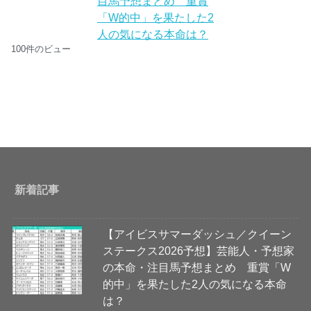
目馬予想まとめ 重賞
「W的中」を果たした2
人の気になる本命は？
100件のビュー
新着記事
【アイビスサマーダッシュ／クイーン
ステークス2026予想】芸能人・予想家
の本命・注目馬予想まとめ 重賞「W
的中」を果たした2人の気になる本命
は？