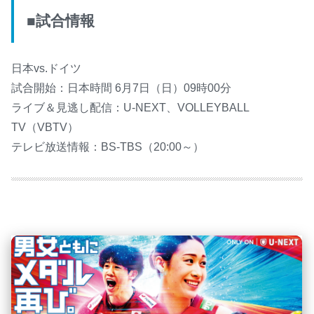
■試合情報
日本vs.ドイツ
試合開始：日本時間 6月7日（日）09時00分
ライブ＆見逃し配信：U-NEXT、VOLLEYBALL
TV（VBTV）
テレビ放送情報：BS-TBS（20:00～）