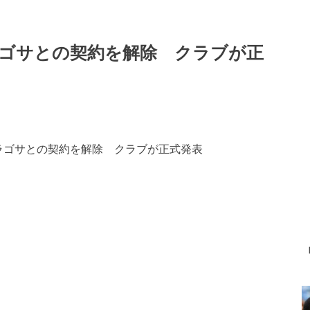
ラゴサとの契約を解除 クラブが正