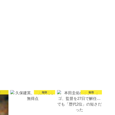
信
短信
短信