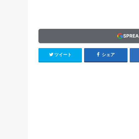
SPRE
ツイート
シェア