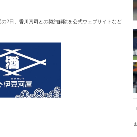
間の2日、香川真司との契約解除を公式ウェブサイトなど