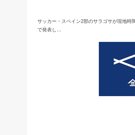
サッカー・スペイン2部のサラゴサが現地時
で発表し…