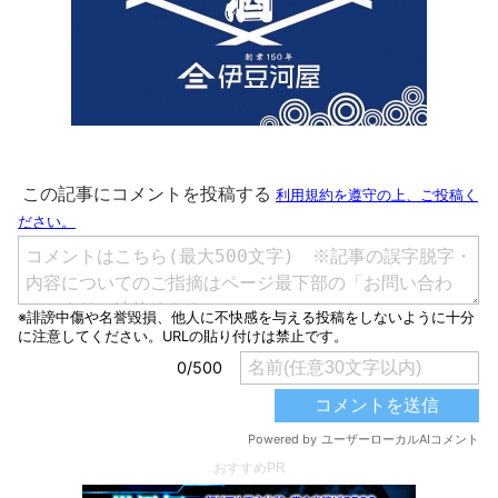
おすすめPR