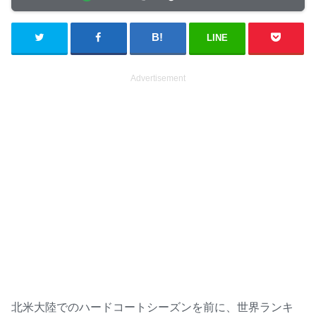
LINE
Advertisement
北米大陸でのハードコートシーズンを前に、世界ランキ