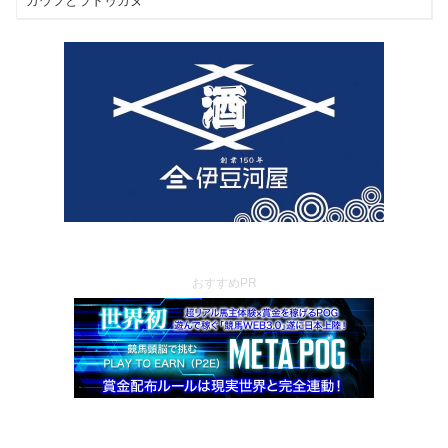
おすすめPR