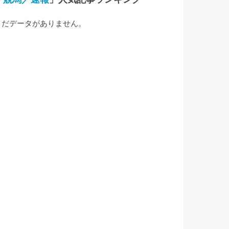
まだデータがありません。