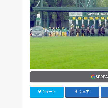
SPRE
ツイート
シェア