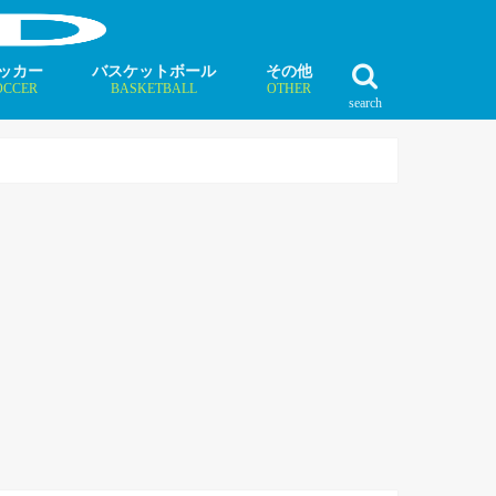
ッカー
バスケットボール
その他
OCCER
BASKETBALL
OTHER
search
最新記事
最新記事
最新記事
最新記事
最新記事
最新記事
最新記事
最新記事
最新記事
ュース
ラム
ンタビュー
ニュース
コラム
インタビュー
ボクシング
ラグビー
テニス
モータースポーツ
ダンス
フィギュアスケート
水泳
陸上競技
その他競技