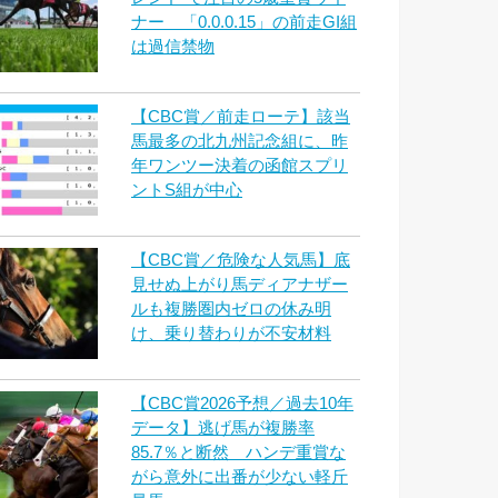
ナー 「0.0.0.15」の前走GI組
は過信禁物
【CBC賞／前走ローテ】該当
馬最多の北九州記念組に、昨
年ワンツー決着の函館スプリ
ントS組が中心
【CBC賞／危険な人気馬】底
見せぬ上がり馬ディアナザー
ルも複勝圏内ゼロの休み明
け、乗り替わりが不安材料
【CBC賞2026予想／過去10年
データ】逃げ馬が複勝率
85.7％と断然 ハンデ重賞な
がら意外に出番が少ない軽斤