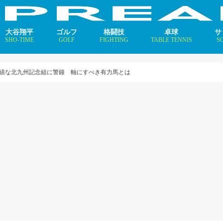
大谷翔平
ゴルフ
格闘技
卓球
サ
SHO-TIME
GOLF
FIGHTING
TABLE TENNIS
S
支えるメソッド×AI
ニュース
コラム
インタビュー
ニュース
コラム
平野美宇 プロフィール／
早田ひな プロフィール／
張本美和 プロフィール／
伊藤美誠 プロフィール／
大藤沙月 プロフィール／
長﨑美柚 プロフィール／
木原美悠 プロフィール／
張本智和 プロフィール／
戸上隼輔 プロフィール／
ニ
コ
イ
績な北九州記念組に警鐘 軸にすべき有力馬とは