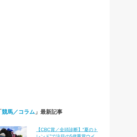
「
競馬／コラム
」最新記事
【CBC賞／全頭診断】“夏のト
レンド”で注目の5歳重賞ウイ