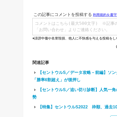
関連記事
【セントウルS／データ攻略－前編】ソン
「勝率6割超え」が後押し
【セントウルS／追い切り診断】人気一角
勢
【特集】セントウルS2022 枠順、過去