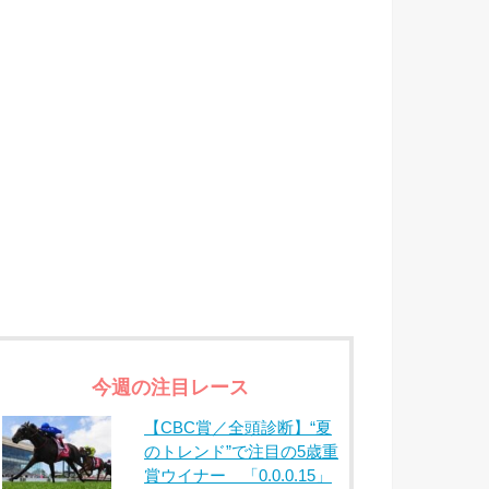
今週の注目レース
【CBC賞／全頭診断】“夏
のトレンド”で注目の5歳重
賞ウイナー 「0.0.0.15」