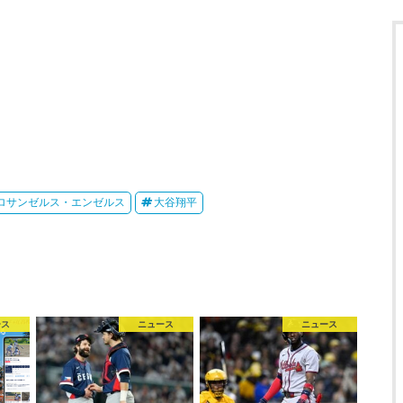
ロサンゼルス・エンゼルス
大谷翔平
ース
ニュース
ニュース