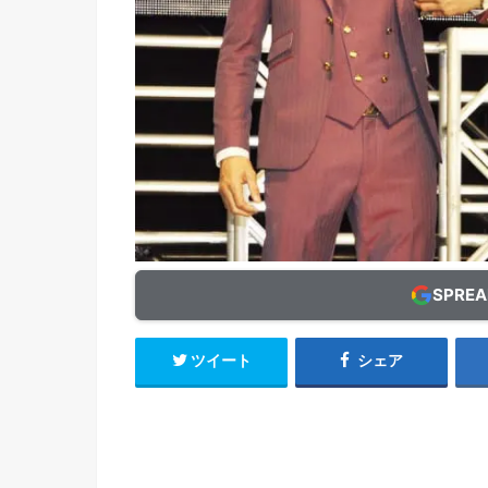
SPRE
ツイート
シェア