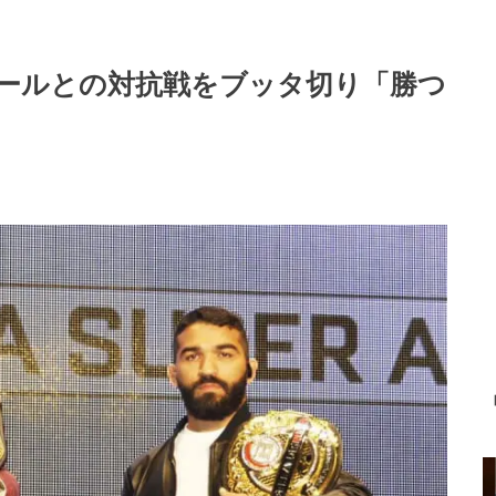
ラトールとの対抗戦をブッタ切り「勝つ