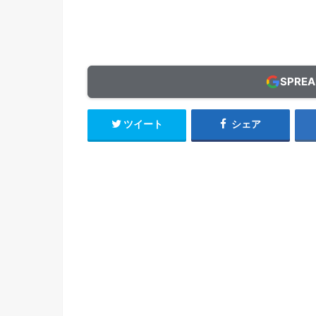
SPRE
ツイート
シェア