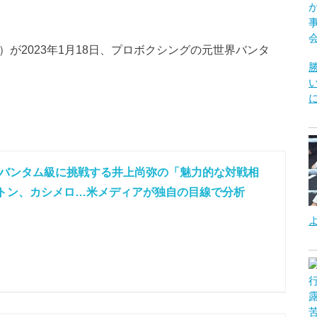
）が2023年1月18日、プロボクシングの元世界バンタ
バンタム級に挑戦する井上尚弥の「魅力的な対戦相
トン、カシメロ…米メディアが独自の目線で分析