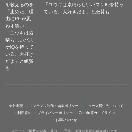
「ユウキは素晴らしいバスケIQを持っ
ている。大好きだよ」と絶賛も
会社概要
コンテンツ制作・編集ポリシー
ニュース提供先について
利用規約
プライバシーポリシー
Cookie等ガイドライン
お問い合わせ
当サイトに掲載の記事・見出し・写真・画像の無断転載を禁じます。