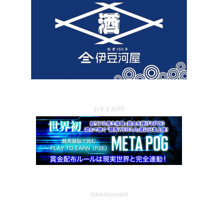
おすすめPR
Advertisement