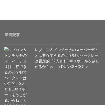
新着記事
レブロン＆ドンチッチのスーパーデュ
オは共存できるのか？御大バークレー
は否定的「2人とも100％ボールを欲し
がるからね」＜DUNKSHOOT＞