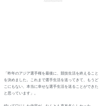
Advertisement
「昨年のアジア選手権を最後に、競技生活を終えること
を決めました。これまで選手生活を送ってきて、もうど
こにもない、本当に幸せな選手生活を送ることができた
と思っています」。
続いて口にした内容が、なんとも喜友名らしかった。