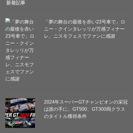
新着記事
「夢の舞台の最後を赤い23号車で」ロ
ニー・クインタレッリが万感フィナー
レ、ニスモフェスでファンに感謝
2024年スーパーGTチャンピオンの栄冠
は誰の手に。GT500、GT300両クラス
のタイトル獲得条件