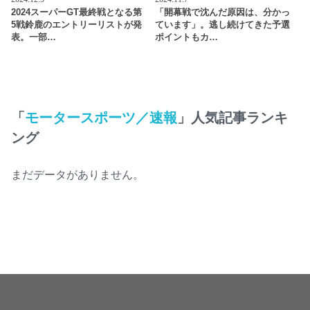
2024スーパーGT最終戦となる第
「開幕戦で沈んだ原因は、分かっ
5戦鈴鹿のエントリーリストが発
ています」。逃し続けてきた予選
表。一部…
ポイントもカ…
「
モータースポーツ／速報
」人気記事ランキ
ング
まだデータがありません。