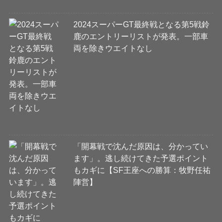
2024スーパーGT最終戦となる第5戦鈴
鹿のエントリーリストが発表。一部車
両を除きウエイトなし
「開幕戦で沈んだ原因は、分かってい
ます」。逃し続けてきた予選ポイント
もカギに【SF王座への勝算：牧野任祐
陣営】