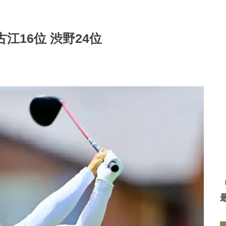
江16位 渋野24位