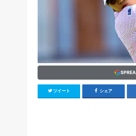
SPRE
ツイート
シェア