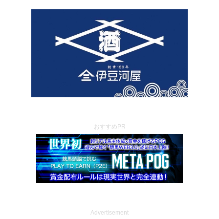
おすすめPR
Advertisement