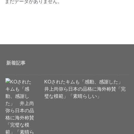
まだデータがありません。
新着記事
KOされたキムも「感動、感謝した」
井上尚弥ら日本の品格に海外称賛「完
璧な模範」「素晴らしい」