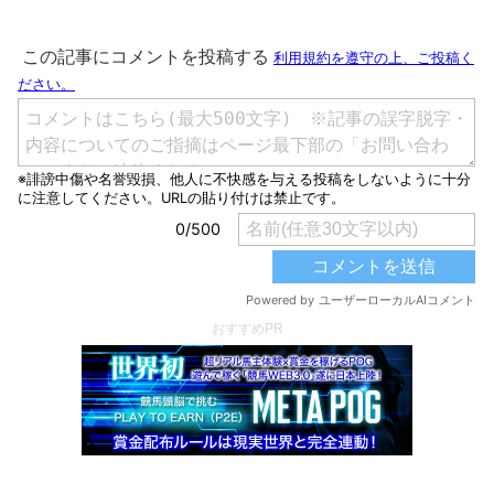
おすすめPR