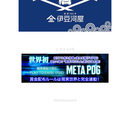
おすすめPR
Advertisement