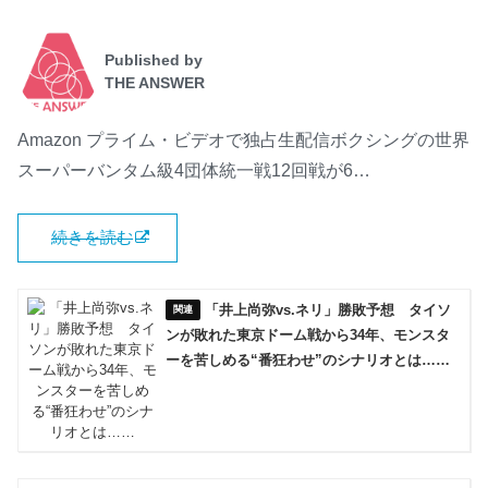
Published by
THE ANSWER
Amazon プライム・ビデオで独占生配信ボクシングの世界
スーパーバンタム級4団体統一戦12回戦が6…
続きを読む
「井上尚弥vs.ネリ」勝敗予想 タイソ
ンが敗れた東京ドーム戦から34年、モンスタ
ーを苦しめる“番狂わせ”のシナリオとは……