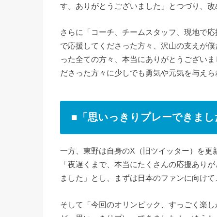
す。ありがとうございました」とつづり、改
さらに「コーチ、チームスタッフ、現地で応
で応援してくださった方々、沢山の支えが僕
った全ての方々、本当にありがとうございま
ださった方々に少しでも勇気や元気を与えら
■「思いっきりプレーできまし
一方、東野は自身のX（旧ツイッター）を更
「夜遅くまで、本当にたくさんの応援ありが
ました」とし、まずは日本のファンに向けて
そして「今回のオリンピック、すっごく楽し