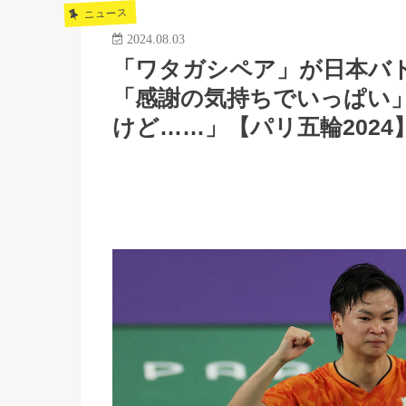
ニュース
2024.08.03
「ワタガシペア」が日本バ
「感謝の気持ちでいっぱい
けど……」【パリ五輪2024