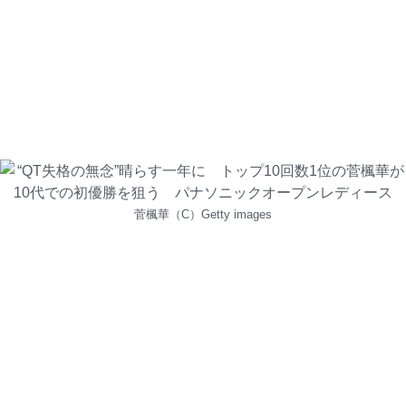
菅楓華（C）Getty images