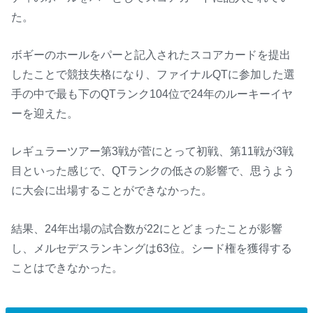
た。
ボギーのホールをパーと記入されたスコアカードを提出
したことで競技失格になり、ファイナルQTに参加した選
手の中で最も下のQTランク104位で24年のルーキーイヤ
ーを迎えた。
レギュラーツアー第3戦が菅にとって初戦、第11戦が3戦
目といった感じで、QTランクの低さの影響で、思うよう
に大会に出場することができなかった。
結果、24年出場の試合数が22にとどまったことが影響
し、メルセデスランキングは63位。シード権を獲得する
ことはできなかった。