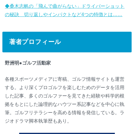
◆桑木志帆の「飛んで曲がらない」ドライバーショット
の秘訣 切り返しやインパクトなど4つの特徴とは……
著者プロフィール
野洲明●ゴルフ活動家
各種スポーツメディアに寄稿、ゴルフ情報サイトも運営
する。より深くプロゴルフを楽しむためのデータを活用
した記事、多くのゴルファーを見てきた経験や科学的根
拠をもとにした論理的なハウツー系記事などを中心に執
筆。ゴルフリテラシーを高める情報を発信している。ラ
ジオドラマ脚本執筆歴もあり。