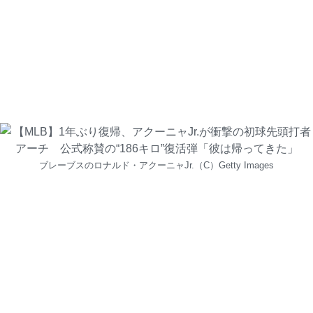
ブレーブスのロナルド・アクーニャJr.（C）Getty Images