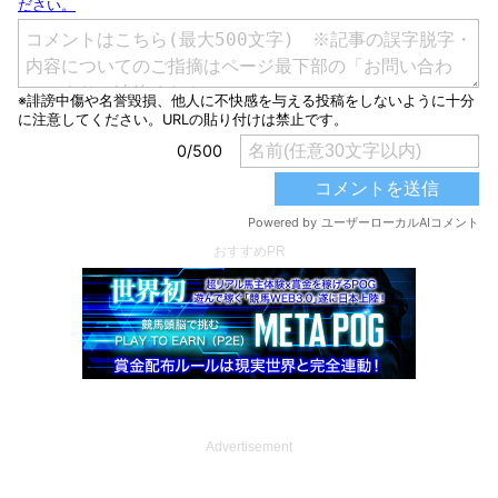
おすすめPR
Advertisement